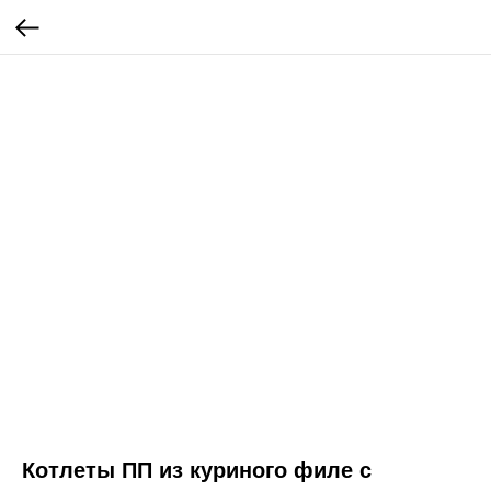
Котлеты ПП из куриного филе с