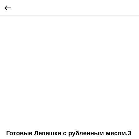
Готовые Лепешки с рубленным мясом,3